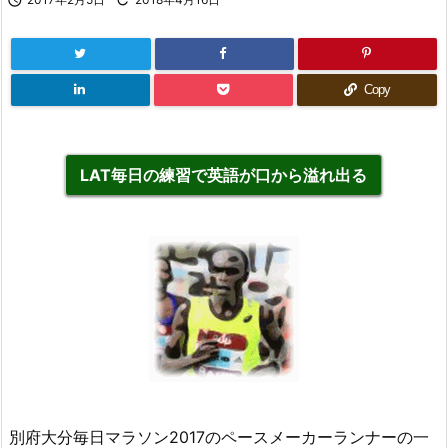
Copy
LAT毎日の練習で英語が口から溢れ出る
別府大分毎日マラソン2017のペースメーカーランナーの一