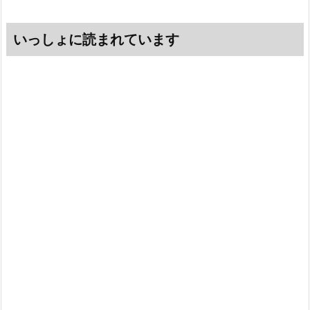
いっしょに読まれています