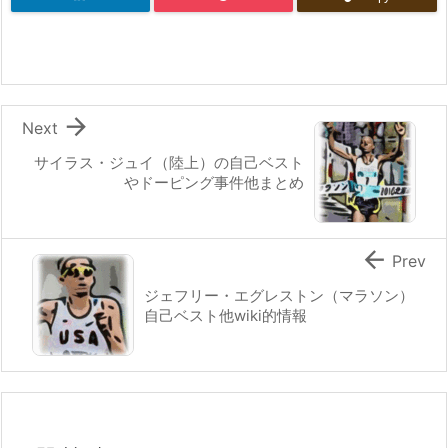

Next
サイラス・ジュイ（陸上）の自己ベスト
やドーピング事件他まとめ

Prev
ジェフリー・エグレストン（マラソン）
自己ベスト他wiki的情報