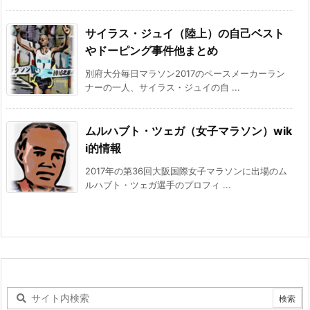
サイラス・ジュイ（陸上）の自己ベスト
やドーピング事件他まとめ
別府大分毎日マラソン2017のペースメーカーラン
ナーの一人、サイラス・ジュイの自 ...
ムルハブト・ツェガ（女子マラソン）wik
i的情報
2017年の第36回大阪国際女子マラソンに出場のム
ルハブト・ツェガ選手のプロフィ ...