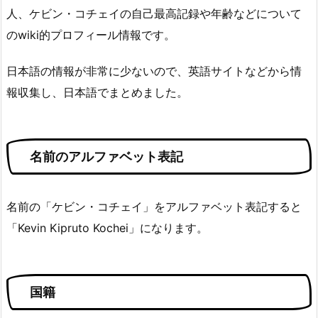
人、ケビン・コチェイの自己最高記録や年齢などについて
のwiki的プロフィール情報です。
日本語の情報が非常に少ないので、英語サイトなどから情
報収集し、日本語でまとめました。
名前のアルファベット表記
名前の「ケビン・コチェイ」をアルファベット表記すると
「Kevin Kipruto Kochei」になります。
国籍