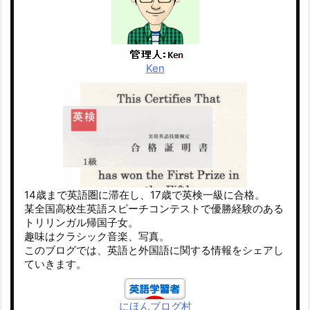
Ken
14歳まで英語圏に滞在し、17歳で英検一級に合格。
某全国高校生英語スピーチコンテストで優勝経験のある
トリリンガル帰国子女。
趣味はクラシック音楽、写真。
このブログでは、英語と外国語に関する情報をシェアし
ていきます。
にほんブログ村