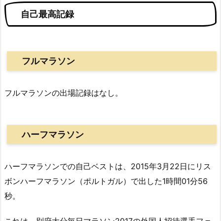
自己最高記録
フルマラソン
フルマラソンの出場記録はなし。
ハーフマラソン
ハーフマラソンでの自己ベストは、2015年3月22日にリス
ボンハーフマラソン（ポルトガル）で出した1時間01分56
秒。
これは、別府大分毎日マラソン2017の外国人招待選手フェ