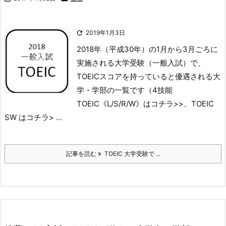

2019年1月3日
2018年（平成30年）の1月から3月ごろに
実施される大学受験（一般入試）で、
TOEICスコアを持っていると優遇される大
学・学部の一覧です（4技能
TOEIC《L/S/R/W》はコチラ>>、TOEIC
SW はコチラ> ...
記事を読む
TOEIC 大学受験で ...