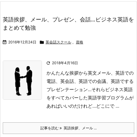
英語挨拶、メール、プレゼン、会話…ビジネス英語を
まとめて勉強

2016年12月24日

英会話スクール
,
資格

2018年4月16日
かんたんな挨拶から英文メール、英語での
電話、英会話、英語での会議、英語でする
プレゼンテーション…
それらビジネス英語
をすべてカバーした英語学習プログラムが
あればいいのだけれど…
どこにで ...
記事を読む
英語挨拶、メール ...