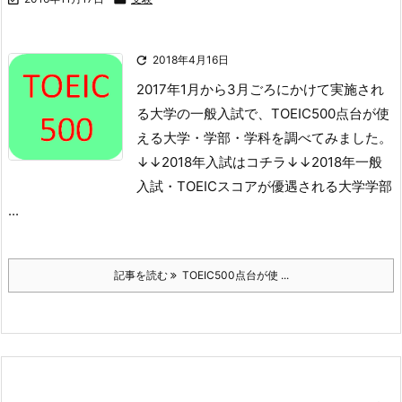

2018年4月16日
2017年1月から3月ごろにかけて実施され
る大学の一般入試で、TOEIC500点台が使
える大学・学部・学科を調べてみました。
↓↓2018年入試はコチラ↓↓
2018年一般
入試・TOEICスコアが優遇される大学学部
...
記事を読む
TOEIC500点台が使 ...