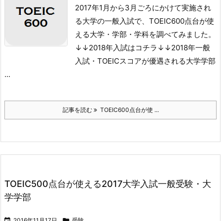
2017年1月から3月ごろにかけて実施され
る大学の一般入試で、TOEIC600点台が使
える大学・学部・学科を調べてみました。
↓↓2018年入試はコチラ↓↓
2018年一般
入試・TOEICスコアが優遇される大学学部
...
記事を読む
TOEIC600点台が使 ...
TOEIC500点台が使える2017大学入試一般受験・大
学学部

2016年11月17日

受験