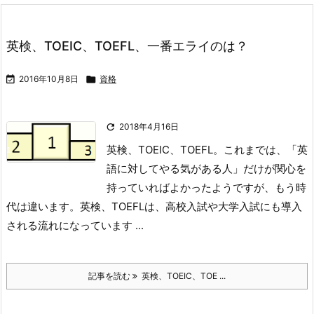
英検、TOEIC、TOEFL、一番エライのは？

2016年10月8日

資格

2018年4月16日
英検、TOEIC、TOEFL。
これまでは、「英
語に対してやる気がある人」だけが関心を
持っていればよかったようですが、もう時
代は違います。
英検、TOEFLは、高校入試や大学入試にも導入
される流れになっています ...
記事を読む
英検、TOEIC、TOE ...