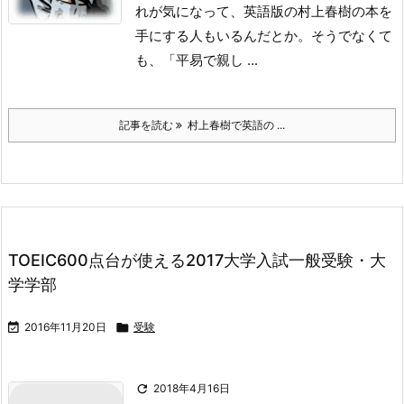
れが気になって、英語版の村上春樹の本を
手にする人もいるんだとか。
そうでなくて
も、「平易で親し ...
記事を読む
村上春樹で英語の ...
TOEIC600点台が使える2017大学入試一般受験・大
学学部

2016年11月20日

受験

2018年4月16日