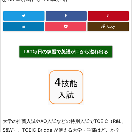
Copy
LAT毎日の練習で英語が口から溢れ出る
大学の推薦入試やAO入試などの特別入試でTOEIC（R&L、
S&W）、TOEIC Bridge が使える大学・学部はどこか？