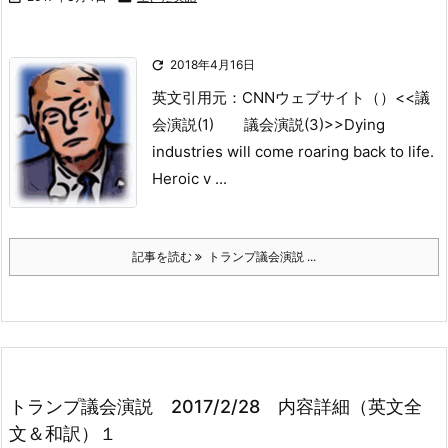

2018年4月16日
英文引用元：CNNウェブサイト（）
<<議
会演説(1) 議会演説(3)>>
Dying
industries will come roaring back to life.
Heroic v ...
記事を読む
トランプ議会演説 ...
トランプ議会演説 2017/2/28 内容詳細（英文全
文＆和訳）１