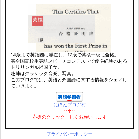
14歳まで英語圏に滞在し、17歳で英検一級に合格。
某全国高校生英語スピーチコンテストで優勝経験のある
トリリンガル帰国子女。
趣味はクラシック音楽、写真。
このブログでは、英語と外国語に関する情報をシェアし
ていきます。
にほんブログ村
↑↑↑
応援のクリック宜しくお願いします
プライバシーポリシー