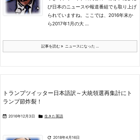
び日本のニュースや報道番組でも取り上げ
られていますね。
ここでは、2016年末か
ら2017年1月の大 ...
記事を読む
ニュースになった ...
トランプツイッター日本語訳～大統領選再集計にト
ランプ節炸裂！

2016年12月3日

生きた英語

2018年4月16日